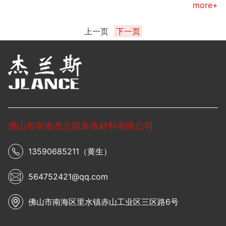
more+
上一页
下一页
佛山市南海杰兰斯装饰材料有限公司
13590685211（黄生）
564752421@qq.com
佛山市南海区里水镇赤山工业区三区路6号