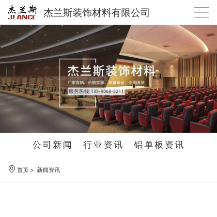
杰兰斯装饰材料有限公司
公司新闻
行业资讯
铝单板资讯
首页
>
新闻资讯