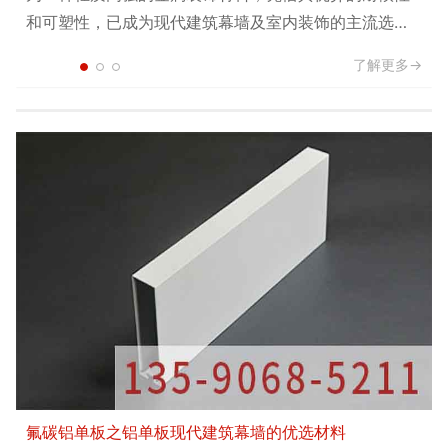
多样化的设计可能，已成
其核心优势在于重...
氟碳铝单板之铝单板现代建筑幕墙的优选材料