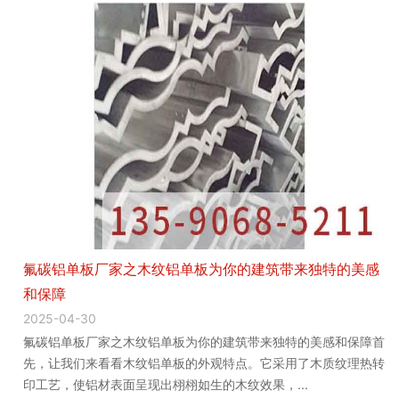
氟碳铝单板厂家之木纹铝单板为你的建筑带来独特的美感
和保障
2025-04-30
氟碳铝单板厂家之木纹铝单板为你的建筑带来独特的美感和保障首
先，让我们来看看木纹铝单板的外观特点。它采用了木质纹理热转
印工艺，使铝材表面呈现出栩栩如生的木纹效果，...