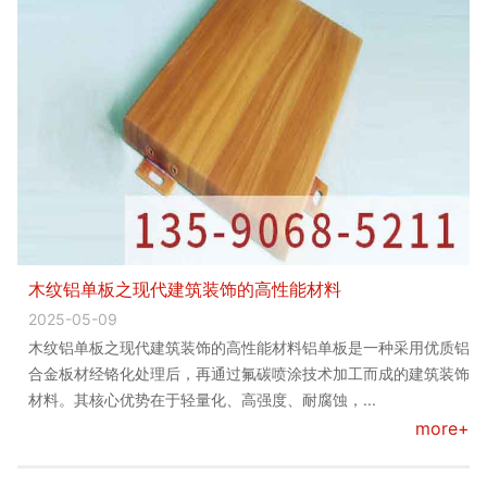
木纹铝单板之现代建筑装饰的高性能材料
2025-05-09
木纹铝单板之现代建筑装饰的高性能材料铝单板是一种采用优质铝
合金板材经铬化处理后，再通过氟碳喷涂技术加工而成的建筑装饰
材料。其核心优势在于轻量化、高强度、耐腐蚀，...
more+