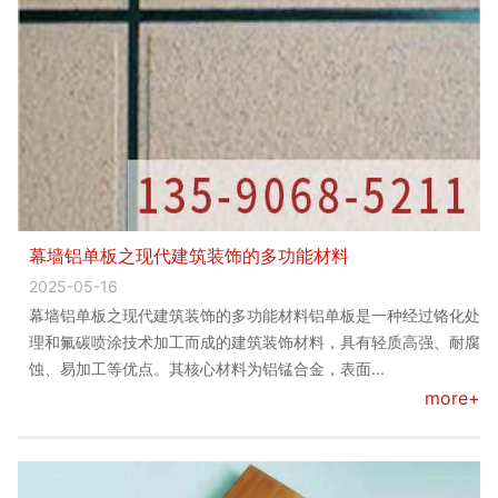
幕墙铝单板之现代建筑装饰的多功能材料
2025-05-16
幕墙铝单板之现代建筑装饰的多功能材料铝单板是一种经过铬化处
理和氟碳喷涂技术加工而成的建筑装饰材料，具有轻质高强、耐腐
蚀、易加工等优点。其核心材料为铝锰合金，表面...
more+