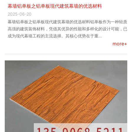
幕墙铝单板之铝单板现代建筑幕墙的优选材料
2025-06-20
幕墙铝单板之铝单板现代建筑幕墙的优选材料铝单板作为一种轻质
高强的建筑装饰材料，凭借其优异的性能和多样化的设计可能，已
成为现代幕墙工程的主流选择。其核心优势在于重...
more+