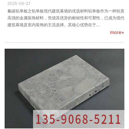
2025-06-27
氟碳铝单板之铝单板现代建筑幕墙的优选材料铝单板作为一种轻质
高强的金属装饰材料，凭借其优异的耐候性和可塑性，已成为现代
建筑幕墙及室内装饰的主流选择。其核心优势在于...
more+