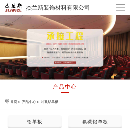
杰兰斯装饰材料有限公司
产品中心
首页
>
产品中心
>
冲孔铝单板
铝单板
氟碳铝单板