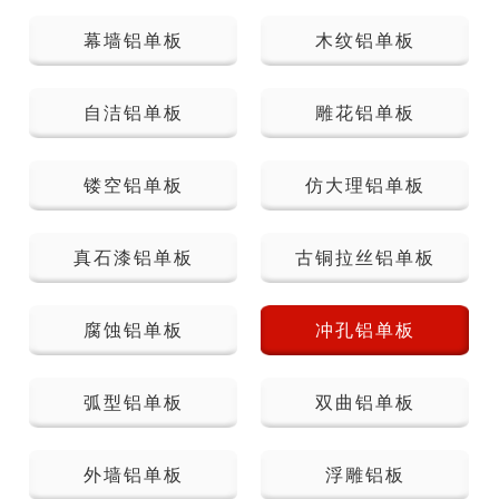
幕墙铝单板
木纹铝单板
自洁铝单板
雕花铝单板
镂空铝单板
仿大理铝单板
真石漆铝单板
古铜拉丝铝单板
腐蚀铝单板
冲孔铝单板
弧型铝单板
双曲铝单板
外墙铝单板
浮雕铝板