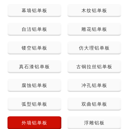
幕墙铝单板
木纹铝单板
自洁铝单板
雕花铝单板
镂空铝单板
仿大理铝单板
真石漆铝单板
古铜拉丝铝单板
腐蚀铝单板
冲孔铝单板
弧型铝单板
双曲铝单板
外墙铝单板
浮雕铝板