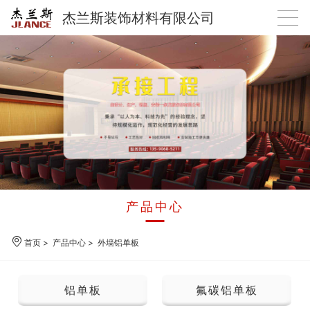
杰兰斯装饰材料有限公司
产品中心
首页
>
产品中心
>
外墙铝单板
铝单板
氟碳铝单板