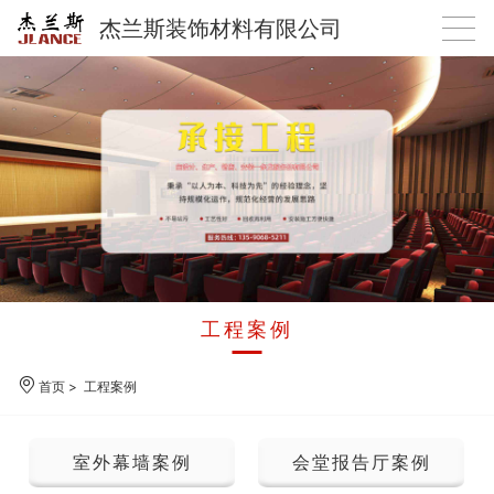
杰兰斯装饰材料有限公司
工程案例
首页
>
工程案例
室外幕墙案例
会堂报告厅案例