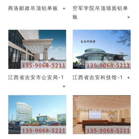
商洛邮政吊顶铝单板
+
空军学院吊顶墙面铝单
板
+
江西省吉安市公安局-1
江西省吉安科技馆-1
+
+