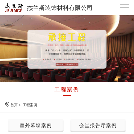
杰兰斯装饰材料有限公司
工程案例
首页
>
工程案例
室外幕墙案例
会堂报告厅案例