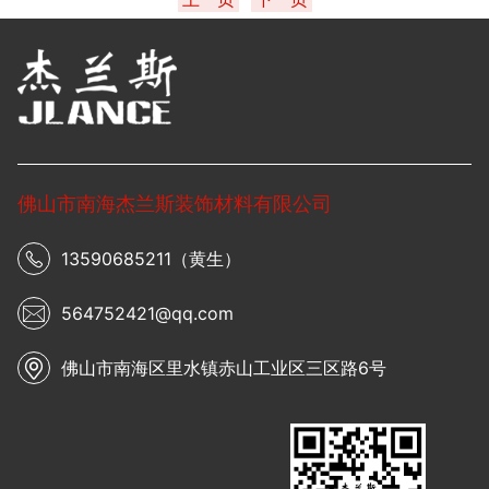
佛山市南海杰兰斯装饰材料有限公司
13590685211（黄生）
564752421@qq.com
佛山市南海区里水镇赤山工业区三区路6号