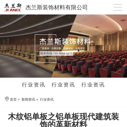
杰兰斯装饰材料有限公司
行业资讯
行业资讯
行业资讯
首页
>
新闻资讯
>
行业资讯
木纹铝单板之铝单板现代建筑装
饰的革新材料