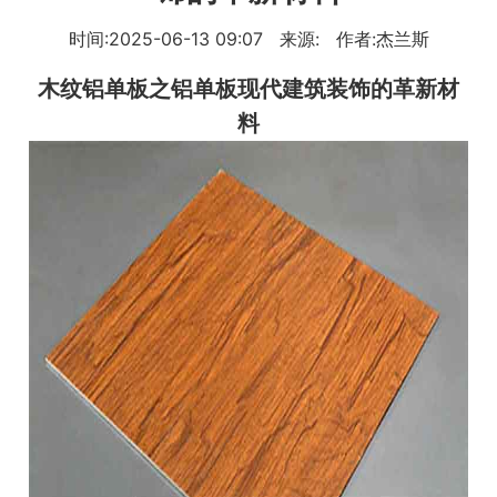
时间:2025-06-13 09:07 来源: 作者:杰兰斯
木纹铝单板
之铝单板现代建筑装饰的革新材
料