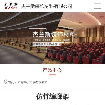
杰兰斯装饰材料有限公司
产品中心
首页
>
产品中心
>
仿竹编装饰
仿竹编廊架