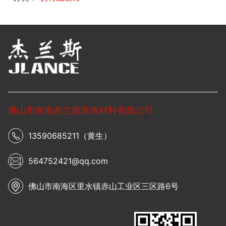
佛山市南海杰兰斯装饰材料有限公司
13590685211（黄生）
564752421@qq.com
佛山市南海区里水镇赤山工业区三区路6号