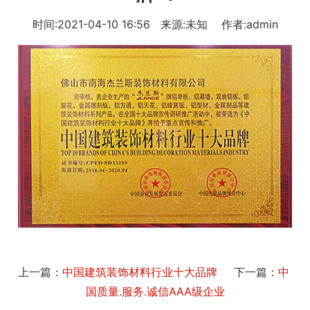
时间:2021-04-10 16:56 来源:未知 作者:admin
上一篇：
中国建筑装饰材料行业十大品牌
下一篇：
中
国质量.服务.诚信AAA级企业