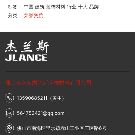
标签： 中国 建筑 装饰材料 行业 十大 品牌
分类：
荣誉资质
佛山市南海杰兰斯装饰材料有限公司
13590685211（黄生）
564752421@qq.com
佛山市南海区里水镇赤山工业区三区路6号