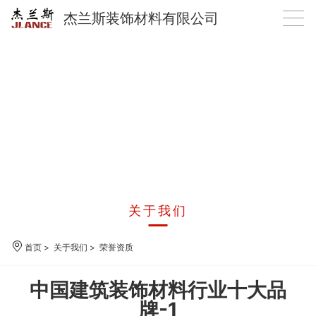
杰兰斯装饰材料有限公司
关于我们
首页
>
关于我们
>
荣誉资质
中国建筑装饰材料行业十大品
牌-1